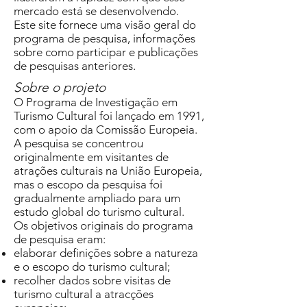
mercado está se desenvolvendo.
Este site fornece uma visão geral do
programa de pesquisa, informações
sobre como participar e publicações
de pesquisas anteriores.
Sobre o projeto
O Programa de Investigação em
Turismo Cultural foi lançado em 1991,
com o apoio da Comissão Europeia.
A pesquisa se concentrou
originalmente em visitantes de
atrações culturais na União Europeia,
mas o escopo da pesquisa foi
gradualmente ampliado para um
estudo global do turismo cultural.
Os objetivos originais do programa
de pesquisa eram:
elaborar definições sobre a natureza
e o escopo do turismo cultural;
recolher dados sobre visitas de
turismo cultural a atracções