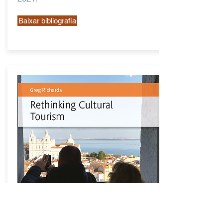
Baixar bibliografia
Rethinking
Cultural