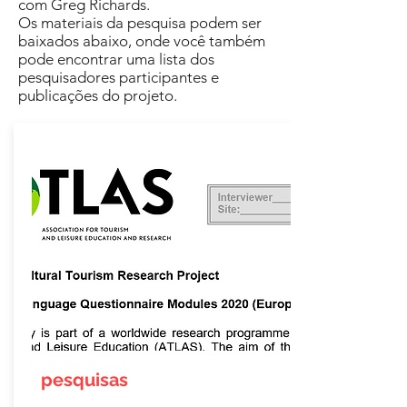
com Greg Richards.
Os materiais da pesquisa podem ser
baixados abaixo, onde você também
pode encontrar uma lista dos
pesquisadores participantes e
publicações do projeto.
pesquisas