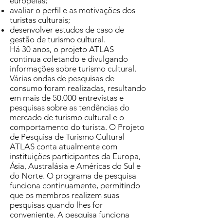
europeias;
avaliar o perfil e as motivações dos
turistas culturais;
desenvolver estudos de caso de
gestão de turismo cultural.
Há 30 anos, o projeto ATLAS
continua coletando e divulgando
informações sobre turismo cultural.
Várias ondas de pesquisas de
consumo foram realizadas, resultando
em mais de 50.000 entrevistas e
pesquisas sobre as tendências do
mercado de turismo cultural e o
comportamento do turista. O Projeto
de Pesquisa de Turismo Cultural
ATLAS conta atualmente com
instituições participantes da Europa,
Ásia, Australásia e Américas do Sul e
do Norte. O programa de pesquisa
funciona continuamente, permitindo
que os membros realizem suas
pesquisas quando lhes for
conveniente. A pesquisa funciona