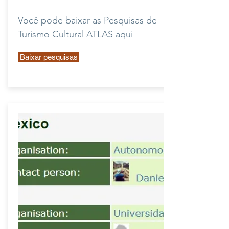
Você pode baixar as Pesquisas de
Turismo Cultural ATLAS aqui
Baixar pesquisas