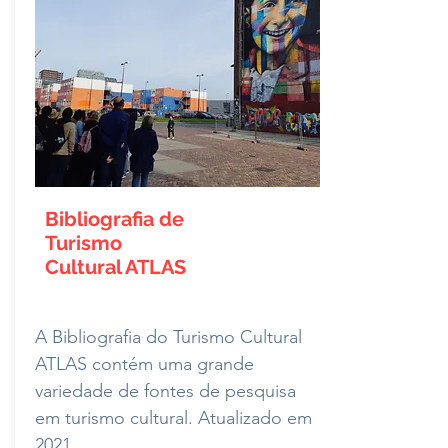
Bibliografia de
Turismo
Cultural ATLAS
A Bibliografia do Turismo Cultural
ATLAS contém uma grande
variedade de fontes de pesquisa
em turismo cultural. Atualizado em
2021.