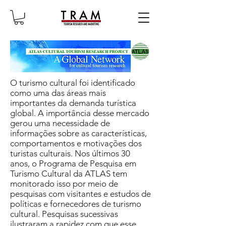
O turismo cultural foi identificado
como uma das áreas mais
importantes da demanda turística
global. A importância desse mercado
gerou uma necessidade de
informações sobre as características,
comportamentos e motivações dos
turistas culturais. Nos últimos 30
anos, o Programa de Pesquisa em
Turismo Cultural da ATLAS tem
monitorado isso por meio de
pesquisas com visitantes e estudos de
políticas e fornecedores de turismo
cultural. Pesquisas sucessivas
ilustraram a rapidez com que esse