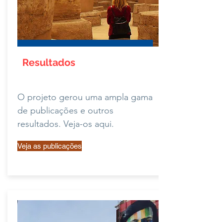
Resultados
O projeto gerou uma ampla gama
de publicações e outros
resultados. Veja-os aqui.
Veja as publicações