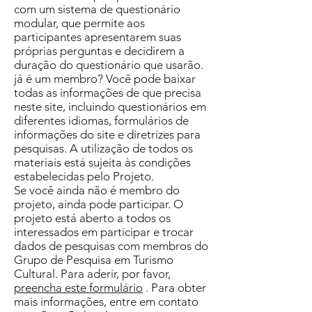
com um sistema de questionário
modular, que permite aos
participantes apresentarem suas
próprias perguntas e decidirem a
duração do questionário que usarão.
já é um membro? Você pode baixar
todas as informações de que precisa
neste site, incluindo questionários em
diferentes idiomas, formulários de
informações do site e diretrizes para
pesquisas. A utilização de todos os
materiais está sujeita às condições
estabelecidas pelo Projeto.
Se você ainda não é membro do
projeto, ainda pode participar. O
projeto está aberto a todos os
interessados ​​em participar e trocar
dados de pesquisas com membros do
Grupo de Pesquisa em Turismo
Cultural. Para aderir, por favor,
preencha este formulário
. Para obter
mais informações, entre em contato