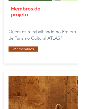
Membros do
projeto
Quem está trabalhando no Projeto
de Turismo Cultural ATLAS?
Ver membros