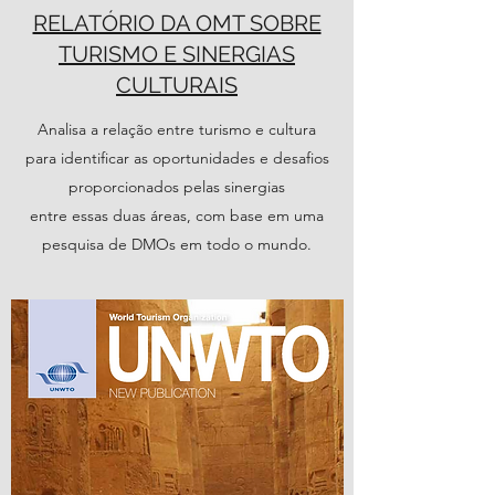
RELATÓRIO DA OMT SOBRE
TURISMO E SINERGIAS
CULTURAIS
Analisa a relação entre turismo e cultura
para identificar as oportunidades e desafios
proporcionados pelas sinergias
entre essas duas áreas, com base em uma
pesquisa de DMOs em todo o mundo.