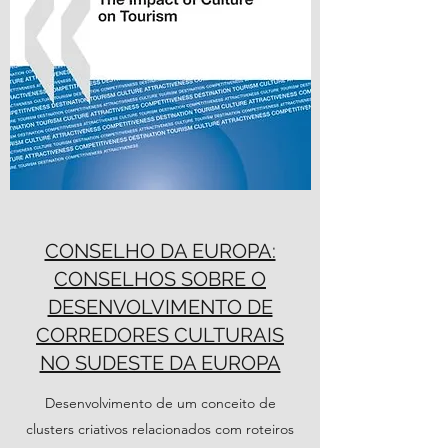
CONSELHO DA EUROPA:
CONSELHOS SOBRE O
DESENVOLVIMENTO DE
CORREDORES CULTURAIS
NO SUDESTE DA EUROPA
Desenvolvimento de um conceito de
clusters criativos relacionados com roteiros