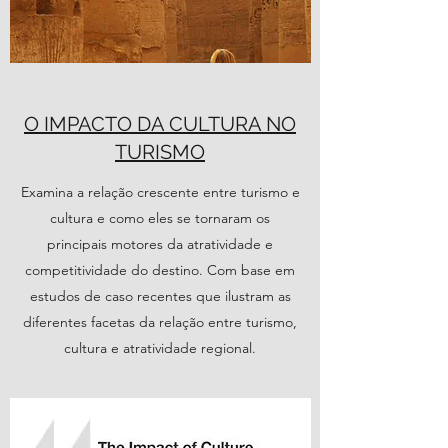
O IMPACTO DA CULTURA NO
TURISMO
Examina a relação crescente entre turismo e
cultura e como eles se tornaram os
principais motores da atratividade e
competitividade do destino. Com base em
estudos de caso recentes que ilustram as
diferentes facetas da relação entre turismo,
cultura e atratividade regional.