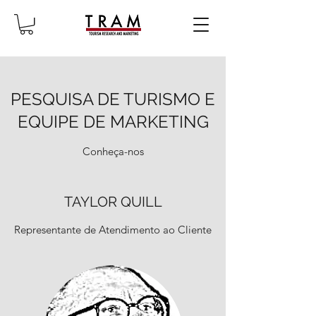
PESQUISA DE TURISMO E
EQUIPE DE MARKETING
Conheça-nos
TAYLOR QUILL
Representante de Atendimento ao Cliente