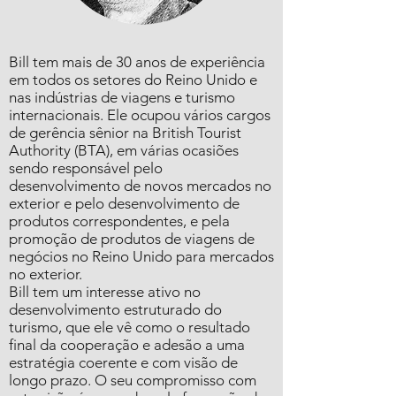
Bill tem mais de 30 anos de experiência
em todos os setores do Reino Unido e
nas indústrias de viagens e turismo
internacionais. Ele ocupou vários cargos
de gerência sênior na British Tourist
Authority (BTA), em várias ocasiões
sendo responsável pelo
desenvolvimento de novos mercados no
exterior e pelo desenvolvimento de
produtos correspondentes, e pela
promoção de produtos de viagens de
negócios no Reino Unido para mercados
no exterior.
Bill tem um interesse ativo no
desenvolvimento estruturado do
turismo, que ele vê como o resultado
final da cooperação e adesão a uma
estratégia coerente e com visão de
longo prazo. O seu compromisso com