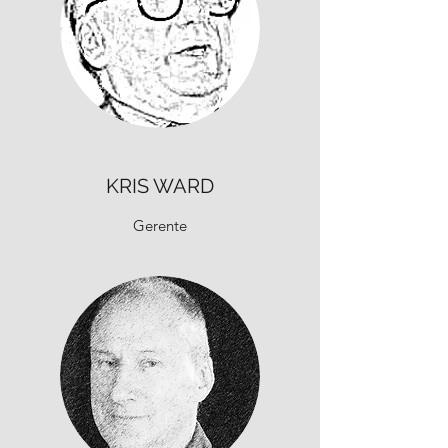
KRIS WARD
Gerente